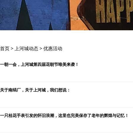
首页 > 上河城动态 > 优惠活动
一朝一会，上河城第四届花朝节唯美来袭！
关于南绢厂，关于上河城，我们想说：
一只桂花手表引发的怀旧浪潮，这里也完美保存了老年的辉煌与记忆！