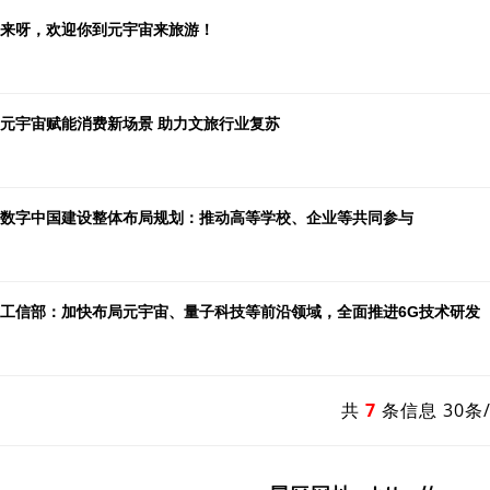
来呀，欢迎你到元宇宙来旅游！
元宇宙赋能消费新场景 助力文旅行业复苏
数字中国建设整体布局规划：推动高等学校、企业等共同参与
工信部：加快布局元宇宙、量子科技等前沿领域，全面推进6G技术研发
共
7
条信息 30条/