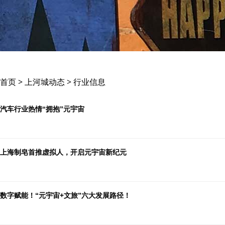
首页 > 上河城动态 > 行业信息
汽车行业热情“拥抱”元宇宙
上海制皂首推虚拟人，开启元宇宙新纪元
数字赋能！“元宇宙+文旅”六大发展路径！